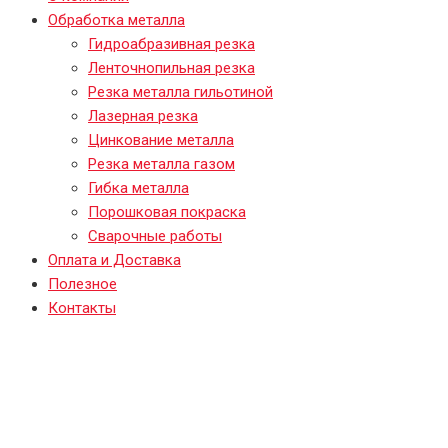
Обработка металла
Гидроабразивная резка
Ленточнопильная резка
Резка металла гильотиной
Лазерная резка
Цинкование металла
Резка металла газом
Гибка металла
Порошковая покраска
Сварочные работы
Оплата и Доставка
Полезное
Контакты