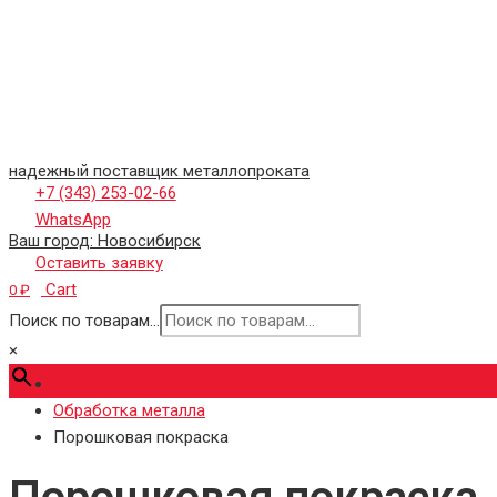
надежный поставщик металлопроката
+7 (343) 253-02-66
WhatsApp
Ваш город:
Новосибирск
Оставить заявку
Cart
0
₽
Поиск по товарам...
×
Обработка металла
Порошковая покраска