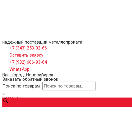
надежный поставщик металлопроката
+7 (343) 253-02-66
Оставить заявку
+7 (982) 666-93-64
WhatsApp
Ваш город:
Новосибирск
Заказать обратный звонок
Поиск по товарам...
×
0
₽
Cart