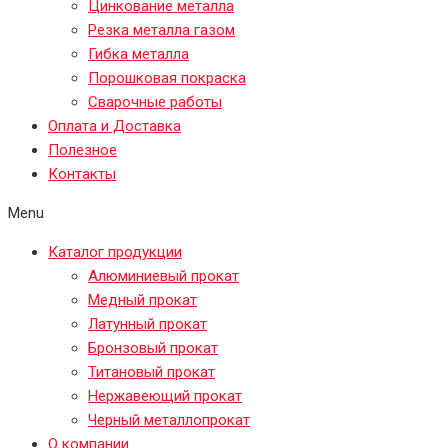
Цинкование металла
Резка металла газом
Гибка металла
Порошковая покраска
Сварочные работы
Оплата и Доставка
Полезное
Контакты
Menu
Каталог продукции
Алюминиевый прокат
Медный прокат
Латунный прокат
Бронзовый прокат
Титановый прокат
Нержавеющий прокат
Черный металлопрокат
О компании