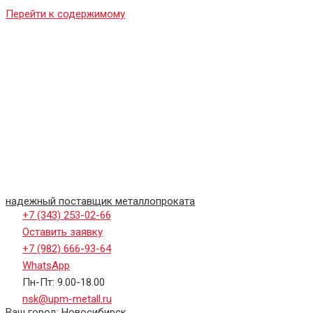
Перейти к содержимому
надежный поставщик металлопроката
+7 (343) 253-02-66
Оставить заявку
+7 (982) 666-93-64
WhatsApp
Пн-Пт: 9.00-18.00
nsk@upm-metall.ru
Ваш город:
Новосибирск