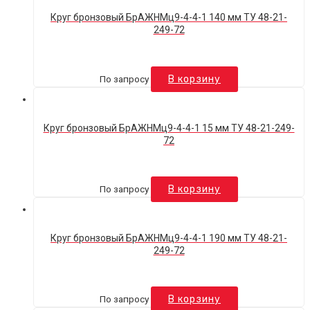
Круг бронзовый БрАЖНМц9-4-4-1 140 мм ТУ 48-21-
249-72
По запросу
В корзину
Круг бронзовый БрАЖНМц9-4-4-1 15 мм ТУ 48-21-249-
72
По запросу
В корзину
Круг бронзовый БрАЖНМц9-4-4-1 190 мм ТУ 48-21-
249-72
По запросу
В корзину