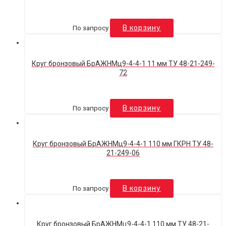
По запросу
В корзину
Круг бронзовый БрАЖНМц9-4-4-1 11 мм ТУ 48-21-249-
72
По запросу
В корзину
Круг бронзовый БрАЖНМц9-4-4-1 110 мм ГКРН ТУ 48-
21-249-06
По запросу
В корзину
Круг бронзовый БрАЖНМц9-4-4-1 110 мм ТУ 48-21-