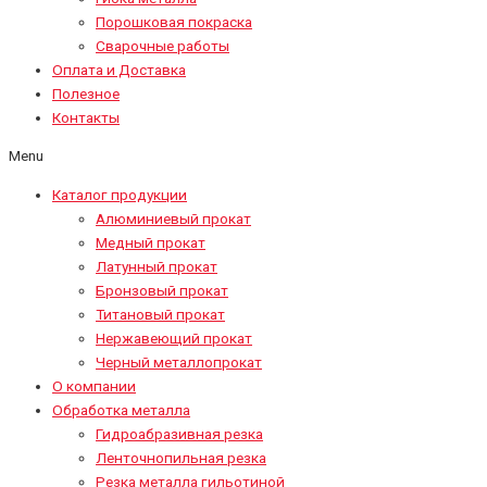
Порошковая покраска
Сварочные работы
Оплата и Доставка
Полезное
Контакты
Menu
Каталог продукции
Алюминиевый прокат
Медный прокат
Латунный прокат
Бронзовый прокат
Титановый прокат
Нержавеющий прокат
Черный металлопрокат
О компании
Обработка металла
Гидроабразивная резка
Ленточнопильная резка
Резка металла гильотиной