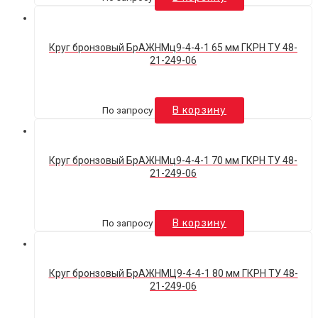
Круг бронзовый БрАЖНМц9-4-4-1 65 мм ГКРН ТУ 48-
21-249-06
По запросу
В корзину
Круг бронзовый БрАЖНМц9-4-4-1 70 мм ГКРН ТУ 48-
21-249-06
По запросу
В корзину
Круг бронзовый БрАЖНМЦ9-4-4-1 80 мм ГКРН ТУ 48-
21-249-06