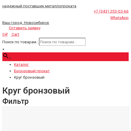
надежный поставщик металлопроката
+7 (343) 253-02-66
WhatsApp
Ваш город:
Новосибирск
Оставить заявку
Cart
0
₽
Поиск по товарам...
×
Каталог
Бронзовый прокат
Круг бронзовый
Круг бронзовый
Фильтр