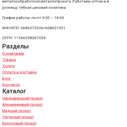
металлообработкой металлопроката. Работаем оптом и в
розницу. Гибкая ценовая политика
График работы: пн-пт 9:00 – 18:00
ИНН/КПП: 6686070306/668601001
ОГРН: 11566558067059
Разделы
О компании
Товары
Услуги
Оплата и доставка
Блог
Контакты
Каталог
Нержавеющий прокат
Алюминиевый прокат
Медный прокат
Латунный прокат
Бронзовый прокат