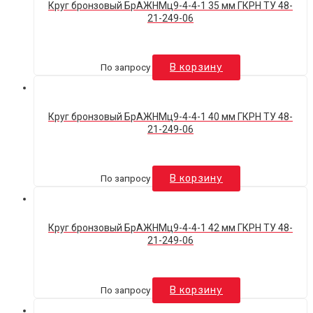
Круг бронзовый БрАЖНМц9-4-4-1 35 мм ГКРН ТУ 48-
21-249-06
По запросу
В корзину
Круг бронзовый БрАЖНМц9-4-4-1 40 мм ГКРН ТУ 48-
21-249-06
По запросу
В корзину
Круг бронзовый БрАЖНМц9-4-4-1 42 мм ГКРН ТУ 48-
21-249-06
По запросу
В корзину