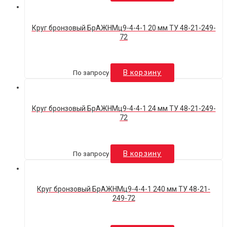
Круг бронзовый БрАЖНМц9-4-4-1 20 мм ТУ 48-21-249-
72
По запросу
В корзину
Круг бронзовый БрАЖНМц9-4-4-1 24 мм ТУ 48-21-249-
72
По запросу
В корзину
Круг бронзовый БрАЖНМц9-4-4-1 240 мм ТУ 48-21-
249-72