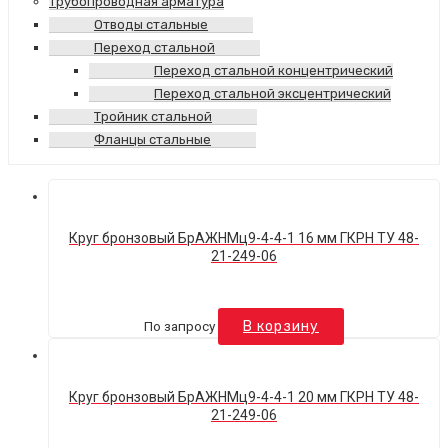
Трубопроводная арматура
Отводы стальные
Переход стальной
Переход стальной концентрический
Переход стальной эксцентрический
Тройник стальной
Фланцы стальные
Круг бронзовый БрАЖНМц9-4-4-1 16 мм ГКРН ТУ 48-
21-249-06
По запросу
В корзину
Круг бронзовый БрАЖНМц9-4-4-1 20 мм ГКРН ТУ 48-
21-249-06