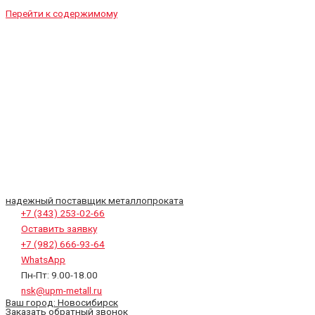
Перейти к содержимому
надежный поставщик металлопроката
+7 (343) 253-02-66
Оставить заявку
+7 (982) 666-93-64
WhatsApp
Пн-Пт: 9.00-18.00
nsk@upm-metall.ru
Ваш город:
Новосибирск
Заказать обратный звонок