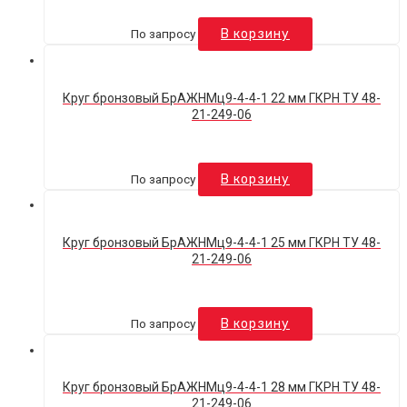
По запросу
В корзину
Круг бронзовый БрАЖНМц9-4-4-1 22 мм ГКРН ТУ 48-
21-249-06
По запросу
В корзину
Круг бронзовый БрАЖНМц9-4-4-1 25 мм ГКРН ТУ 48-
21-249-06
По запросу
В корзину
Круг бронзовый БрАЖНМц9-4-4-1 28 мм ГКРН ТУ 48-
21-249-06