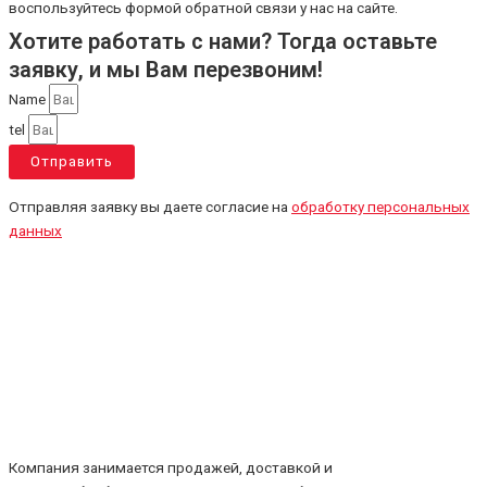
воспользуйтесь формой обратной связи у нас на сайте.
Хотите работать с нами? Тогда оставьте
заявку, и мы Вам перезвоним!
Name
tel
Отправить
Отправляя заявку вы даете согласие на
обработку персональных
данных
Компания занимается продажей, доставкой и