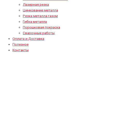
Лазерная резка
Цинкование металла
Резка металла газом
Гибка металла
Порошковая покраска
Сварочные работы
Оплата и Доставка
Полезное
Контакты