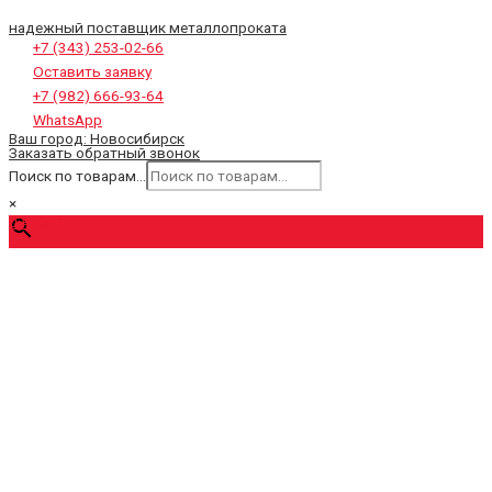
надежный поставщик металлопроката
+7 (343) 253-02-66
Оставить заявку
+7 (982) 666-93-64
WhatsApp
Ваш город:
Новосибирск
Заказать обратный звонок
Поиск по товарам...
×
0
₽
Cart