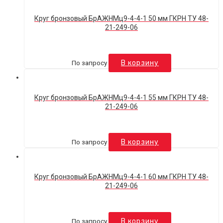
Круг бронзовый БрАЖНМц9-4-4-1 50 мм ГКРН ТУ 48-
21-249-06
По запросу
В корзину
Круг бронзовый БрАЖНМц9-4-4-1 55 мм ГКРН ТУ 48-
21-249-06
По запросу
В корзину
Круг бронзовый БрАЖНМц9-4-4-1 60 мм ГКРН ТУ 48-
21-249-06
По запросу
В корзину