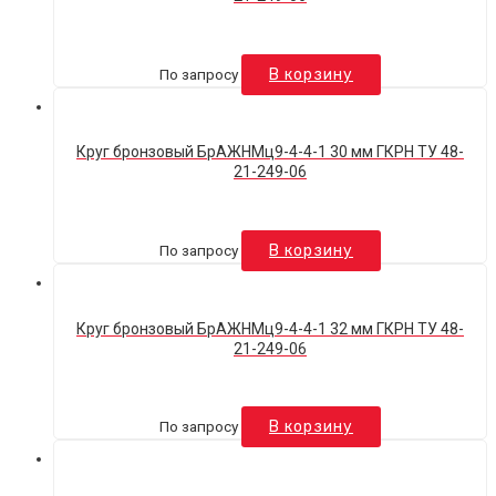
По запросу
В корзину
Круг бронзовый БрАЖНМц9-4-4-1 30 мм ГКРН ТУ 48-
21-249-06
По запросу
В корзину
Круг бронзовый БрАЖНМц9-4-4-1 32 мм ГКРН ТУ 48-
21-249-06
По запросу
В корзину