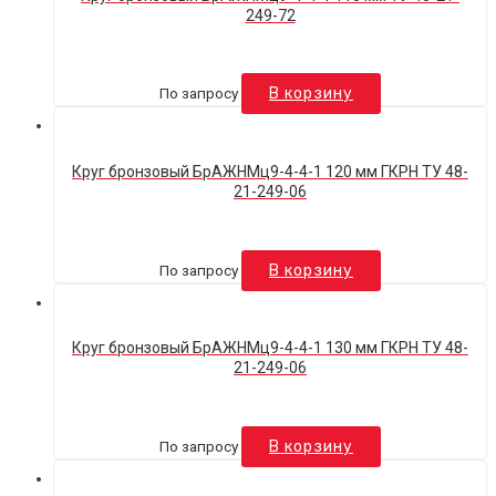
249-72
По запросу
В корзину
Круг бронзовый БрАЖНМц9-4-4-1 120 мм ГКРН ТУ 48-
21-249-06
По запросу
В корзину
Круг бронзовый БрАЖНМц9-4-4-1 130 мм ГКРН ТУ 48-
21-249-06
По запросу
В корзину