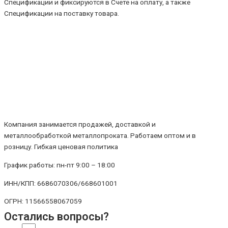
Спецификации и фиксируются в Счете на оплату, а также
Спецификации на поставку товара.
Компания занимается продажей, доставкой и
металлообработкой металлопроката. Работаем оптом и в
розницу. Гибкая ценовая политика
График работы: пн-пт 9:00 – 18:00
ИНН/КПП: 6686070306/668601001
ОГРН: 11566558067059
Остались вопросы?