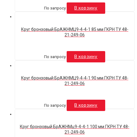
По запросу
В корзину
Круг бронзовый БрАЖНМЦ9-4-4-1 85 мм ГКРН ТУ 48-
21-249-06
По запросу
В корзину
Круг бронзовый БрАЖНМЦ9-4-4-1 90 мм ГКРН ТУ 48-
21-249-06
По запросу
В корзину
Круг бронзовый БрАЖНМц9-4-4-1 100 мм ГКРН ТУ 48-
21-249-06